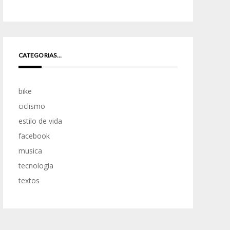
CATEGORIAS…
bike
ciclismo
estilo de vida
facebook
musica
tecnologia
textos