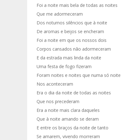
Foi a noite mais bela de todas as noites
Que me adormeceram
Dos noturnos silêncios que à noite
De aromas e beijos se encheram
Foi a noite em que os nossos dois
Corpos cansados não adormeceram
E da estrada mais linda da noite
Uma festa de fogo fizeram
Foram noites e noites que numa só noite
Nos aconteceram
Era o dia da noite de todas as noites
Que nos precederam
Era a noite mais clara daqueles
Que à noite amando se deram
E entre os braços da noite de tanto
Se amarem, vivendo morreram