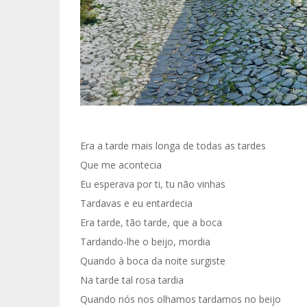
Era a tarde mais longa de todas as tardes
Que me acontecia
Eu esperava por ti, tu não vinhas
Tardavas e eu entardecia
Era tarde, tão tarde, que a boca
Tardando-lhe o beijo, mordia
Quando à boca da noite surgiste
Na tarde tal rosa tardia
Quando nós nos olhamos tardamos no beijo