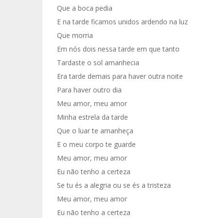
Que a boca pedia
E na tarde ficamos unidos ardendo na luz
Que morria
Em nós dois nessa tarde em que tanto
Tardaste o sol amanhecia
Era tarde demais para haver outra noite
Para haver outro dia
Meu amor, meu amor
Minha estrela da tarde
Que o luar te amanheça
E o meu corpo te guarde
Meu amor, meu amor
Eu não tenho a certeza
Se tu és a alegria ou se és a tristeza
Meu amor, meu amor
Eu não tenho a certeza