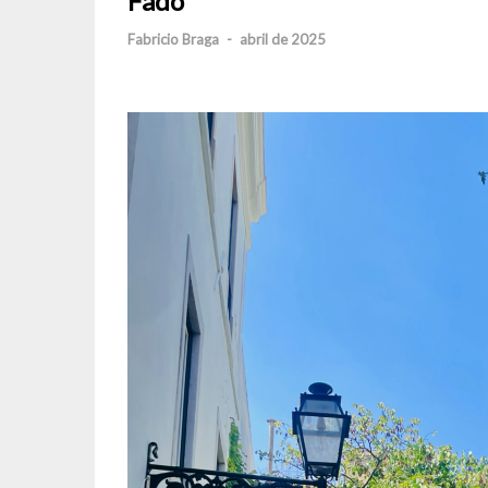
Fado
Fabricio Braga
-
abril de 2025