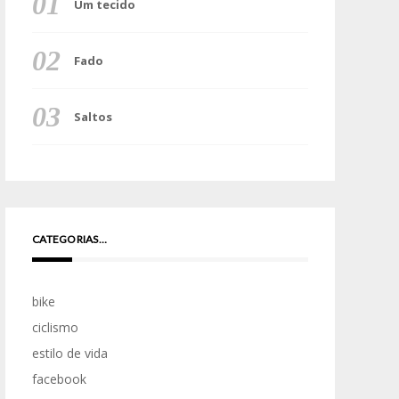
Um tecido
Fado
Saltos
CATEGORIAS…
bike
ciclismo
estilo de vida
facebook