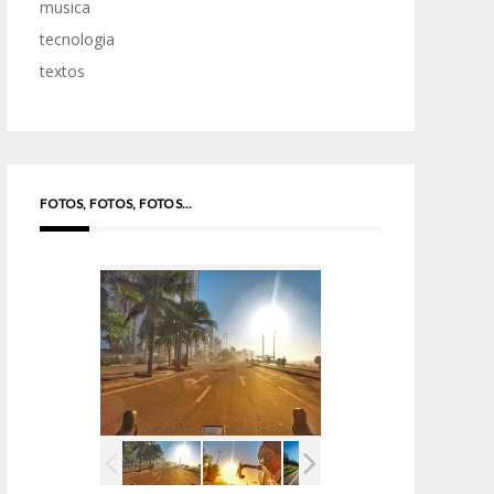
musica
tecnologia
textos
FOTOS, FOTOS, FOTOS...