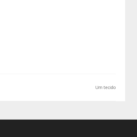
Um tecido