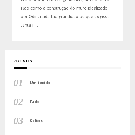
Não como a construção do muro idealizado
por Odin, nada tão grandioso ou que exigisse
tanta [ … ]
RECENTES…
Um tecido
Fado
Saltos