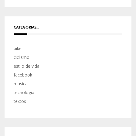
CATEGORIAS…
bike
ciclismo
estilo de vida
facebook
musica
tecnologia
textos