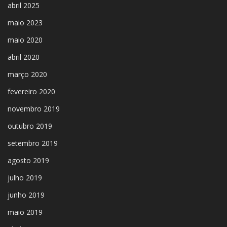
abril 2025
maio 2023
maio 2020
abril 2020
março 2020
fevereiro 2020
novembro 2019
outubro 2019
setembro 2019
agosto 2019
julho 2019
junho 2019
maio 2019