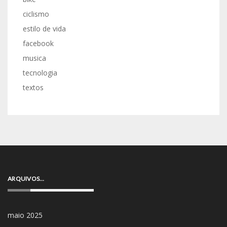
ciclismo
estilo de vida
facebook
musica
tecnologia
textos
ARQUIVOS…
maio 2025