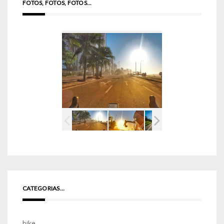
FOTOS, FOTOS, FOTOS...
CATEGORIAS…
bike