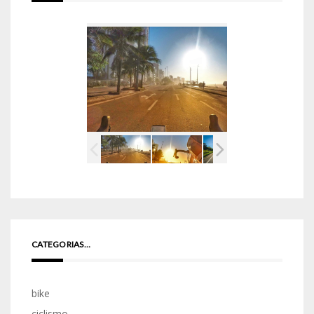
CATEGORIAS…
bike
ciclismo