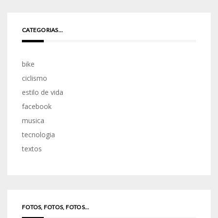
CATEGORIAS…
bike
ciclismo
estilo de vida
facebook
musica
tecnologia
textos
FOTOS, FOTOS, FOTOS...