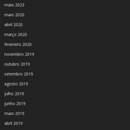
maio 2023
maio 2020
abril 2020
março 2020
fevereiro 2020
novembro 2019
outubro 2019
setembro 2019
agosto 2019
julho 2019
junho 2019
maio 2019
abril 2019