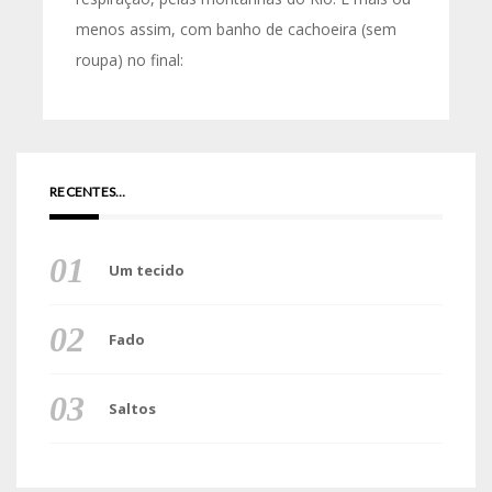
menos assim, com banho de cachoeira (sem
roupa) no final:
RECENTES…
Um tecido
Fado
Saltos