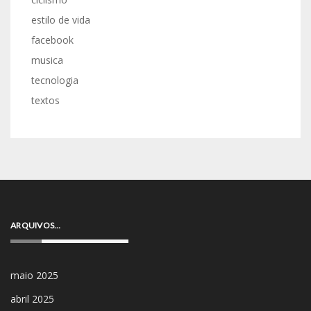
estilo de vida
facebook
musica
tecnologia
textos
ARQUIVOS…
maio 2025
abril 2025