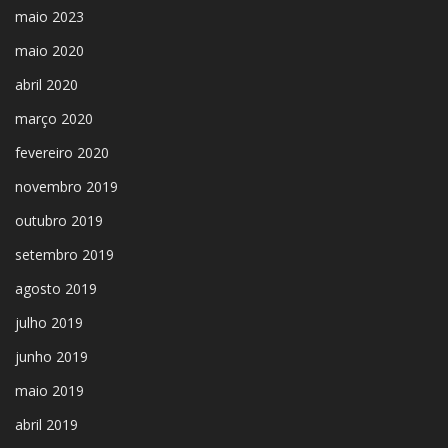
maio 2023
maio 2020
abril 2020
março 2020
fevereiro 2020
novembro 2019
outubro 2019
setembro 2019
agosto 2019
julho 2019
junho 2019
maio 2019
abril 2019