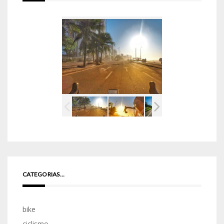
CATEGORIAS…
bike
ciclismo