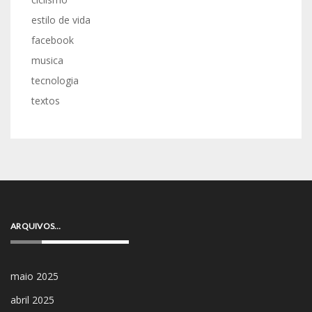
estilo de vida
facebook
musica
tecnologia
textos
ARQUIVOS…
maio 2025
abril 2025