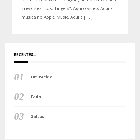
irreventes “Lost Fingers”. Aqui o vídeo: Aqui a
música no Apple Music. Aqui a [ … ]
RECENTES…
Um tecido
Fado
Saltos