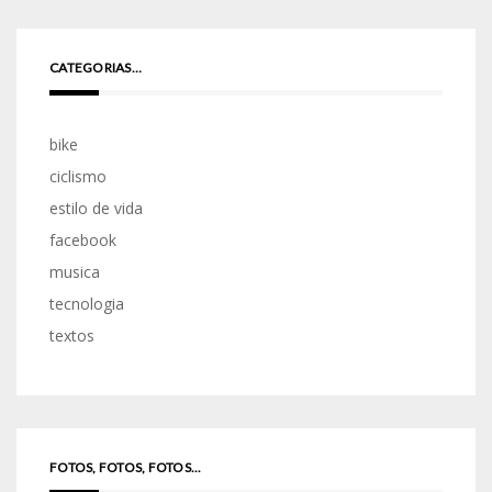
CATEGORIAS…
bike
ciclismo
estilo de vida
facebook
musica
tecnologia
textos
FOTOS, FOTOS, FOTOS...