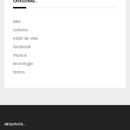
CATEGORIAS…
bike
ciclismo
estilo de vida
facebook
musica
tecnologia
textos
ARQUIVOS…