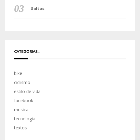
Saltos
CATEGORIAS…
bike
ciclismo
estilo de vida
facebook
musica
tecnologia
textos