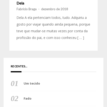
Dela
Fabricio Braga
-
dezembro de 2018
Dela A ela pertenciam todos, tudo. Adquiriu a
gosto por viajar quando ainda pequena, porque
teve que mudar-se muitas vezes por conta da
profissão do pai, e com isso conheceu [ … ]
RECENTES…
Um tecido
Fado