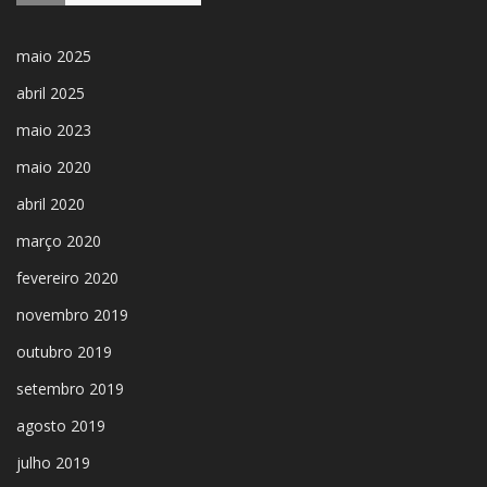
maio 2025
abril 2025
maio 2023
maio 2020
abril 2020
março 2020
fevereiro 2020
novembro 2019
outubro 2019
setembro 2019
agosto 2019
julho 2019