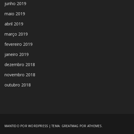
junho 2019
maio 2019
abril 2019
março 2019
fevereiro 2019
janeiro 2019
dezembro 2018
novembro 2018
outubro 2018
MANTIDO POR WORDPRESS
|
TEMA:
GREATMAG
POR ATHEMES.