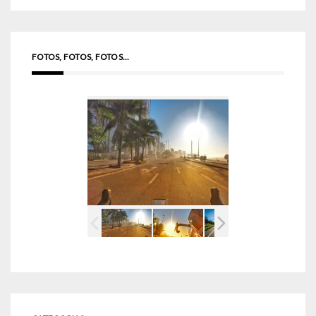
FOTOS, FOTOS, FOTOS...