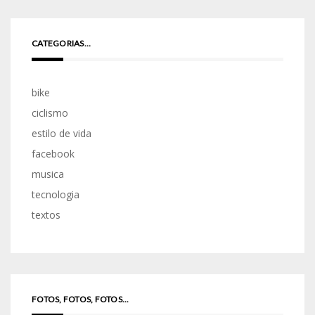
CATEGORIAS…
bike
ciclismo
estilo de vida
facebook
musica
tecnologia
textos
FOTOS, FOTOS, FOTOS...