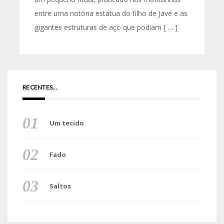
entre uma notória estátua do filho de Javé e as
gigantes estruturas de aço que podiam [ … ]
RECENTES…
Um tecido
Fado
Saltos