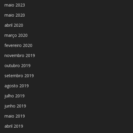
maio 2023
maio 2020
abril 2020
março 2020
fevereiro 2020
novembro 2019
outubro 2019
setembro 2019
agosto 2019
julho 2019
junho 2019
maio 2019
abril 2019