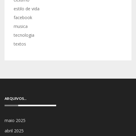
estilo de vida
facebook
musica
tecnologia
textos
ARQUIVOS…
maio 2025
abril 2025