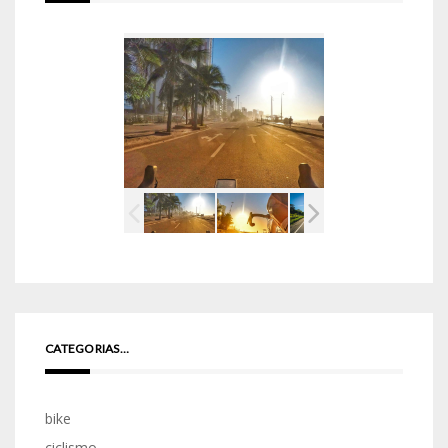
CATEGORIAS…
bike
ciclismo