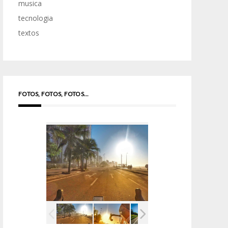
musica
tecnologia
textos
FOTOS, FOTOS, FOTOS...