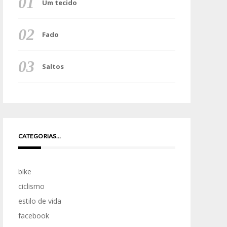
Um tecido
Fado
Saltos
CATEGORIAS…
bike
ciclismo
estilo de vida
facebook