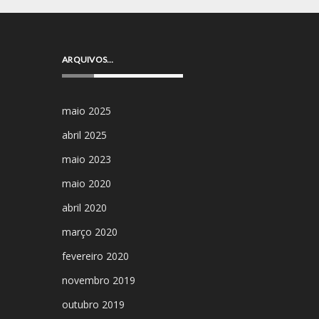
ARQUIVOS…
maio 2025
abril 2025
maio 2023
maio 2020
abril 2020
março 2020
fevereiro 2020
novembro 2019
outubro 2019