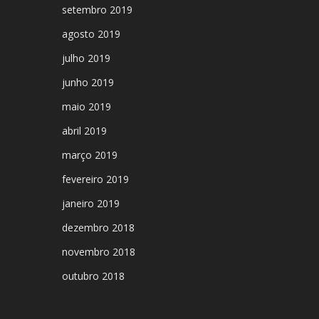
setembro 2019
agosto 2019
julho 2019
junho 2019
maio 2019
abril 2019
março 2019
fevereiro 2019
janeiro 2019
dezembro 2018
novembro 2018
outubro 2018