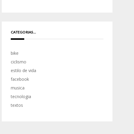
CATEGORIAS…
bike
ciclismo
estilo de vida
facebook
musica
tecnologia
textos