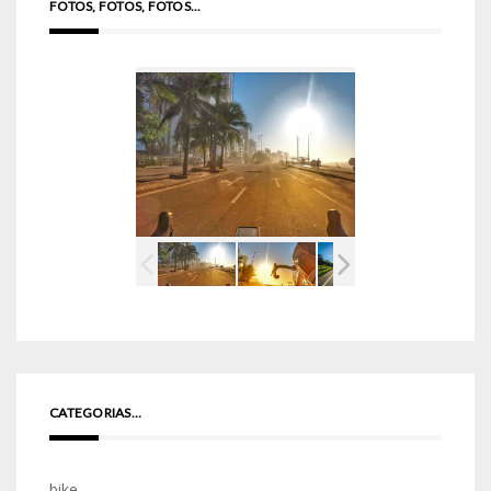
FOTOS, FOTOS, FOTOS...
CATEGORIAS…
bike