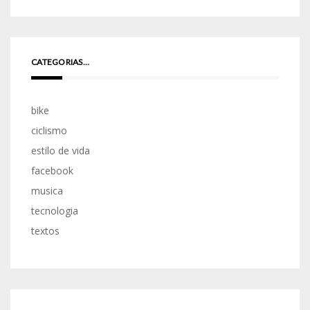
CATEGORIAS…
bike
ciclismo
estilo de vida
facebook
musica
tecnologia
textos