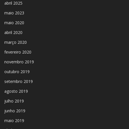
abril 2025
maio 2023
maio 2020
abril 2020
março 2020
fevereiro 2020
novembro 2019
outubro 2019
setembro 2019
agosto 2019
julho 2019
junho 2019
maio 2019