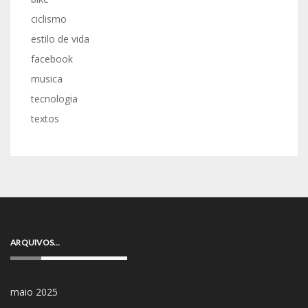
ciclismo
estilo de vida
facebook
musica
tecnologia
textos
ARQUIVOS…
maio 2025