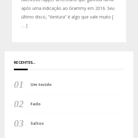
após uma indicação ao Grammy em 2016. Seu
último disco, “Ventura” é algo que vale muito [
… ]
RECENTES…
Um tecido
Fado
Saltos