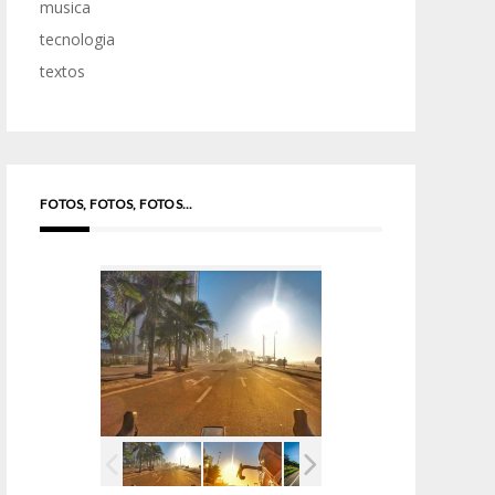
musica
tecnologia
textos
FOTOS, FOTOS, FOTOS...