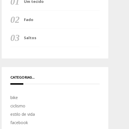
Um tecido
Fado
Saltos
CATEGORIAS…
bike
ciclismo
estilo de vida
facebook