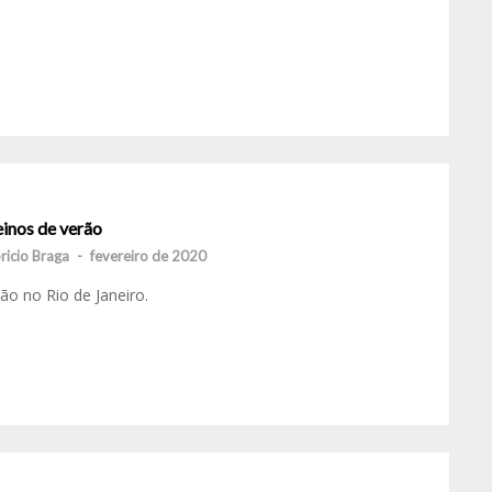
einos de verão
ricio Braga
-
fevereiro de 2020
ão no Rio de Janeiro.