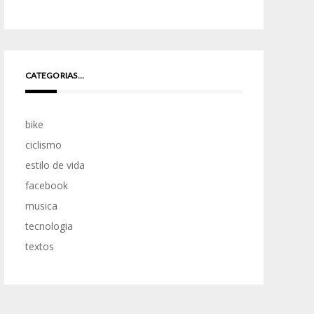
CATEGORIAS…
bike
ciclismo
estilo de vida
facebook
musica
tecnologia
textos