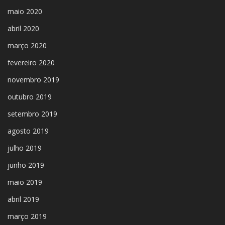
maio 2020
abril 2020
março 2020
fevereiro 2020
novembro 2019
outubro 2019
setembro 2019
agosto 2019
julho 2019
junho 2019
maio 2019
abril 2019
março 2019