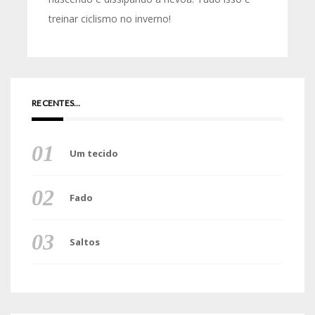
treinar ciclismo no inverno!
RECENTES…
Um tecido
Fado
Saltos