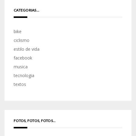
CATEGORIAS…
bike
ciclismo
estilo de vida
facebook
musica
tecnologia
textos
FOTOS, FOTOS, FOTOS...