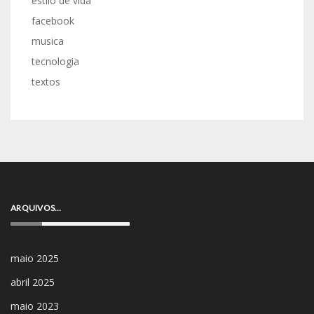
estilo de vida
facebook
musica
tecnologia
textos
ARQUIVOS…
maio 2025
abril 2025
maio 2023