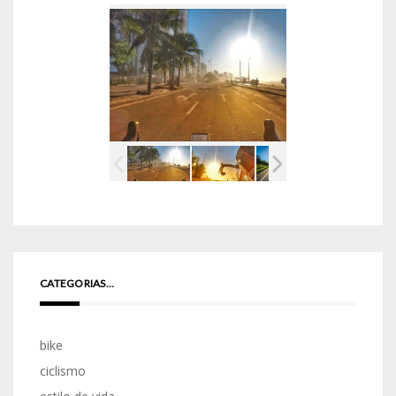
CATEGORIAS…
bike
ciclismo